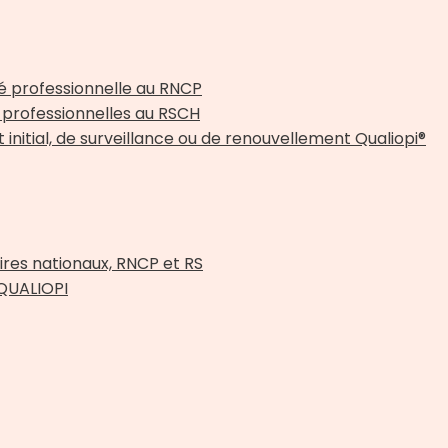
é professionnelle au RNCP
professionnelles au RSCH
initial, de surveillance ou de renouvellement Qualiopi®
res nationaux, RNCP et RS
 QUALIOPI