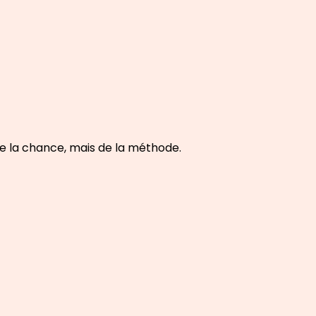
de la chance, mais de la méthode.