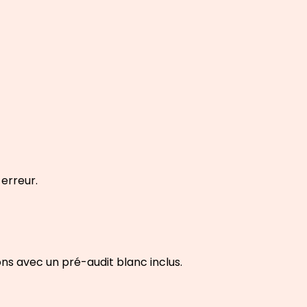
erreur.
ns avec un pré-audit blanc inclus.