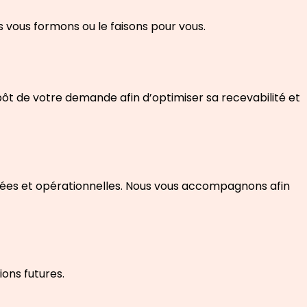
vous formons ou le faisons pour vous.
pôt de votre demande afin d’optimiser sa recevabilité et
iblées et opérationnelles. Nous vous accompagnons afin
ons futures.