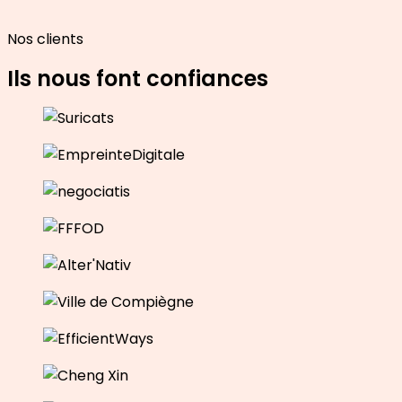
Nos clients
Ils nous font confiances