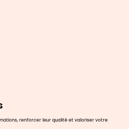
s
tions, renforcer leur qualité et valoriser votre