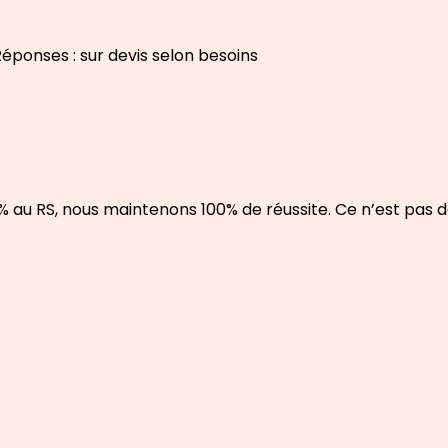
ponses : sur devis selon besoins
% au RS, nous maintenons 100% de réussite. Ce n’est pas 