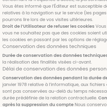
Vous êtes informé que l’Éditeur est susceptible 
relatives à la navigation sur le service (les pag
pourrons lire lors de vos visites ultérieures.
Droit de l’Utilisateur de refuser les cookies
Vous 
vous ne souhaitez pas que des cookies soient uti
les cookies en passant par les options de réglag
Conservation des données techniques
Durée de conservation des données technique
la réalisation des finalités visées ci-avant.
Délai de conservation des données person
Conservation des données pendant la durée de 
janvier 1978 relative à l’informatique, aux fichier
sont pas conservées au-delà du temps nécessaire 
durée prédéfinie de la relation contractuelle.
Con
après la suppression du compte
Nous conservons