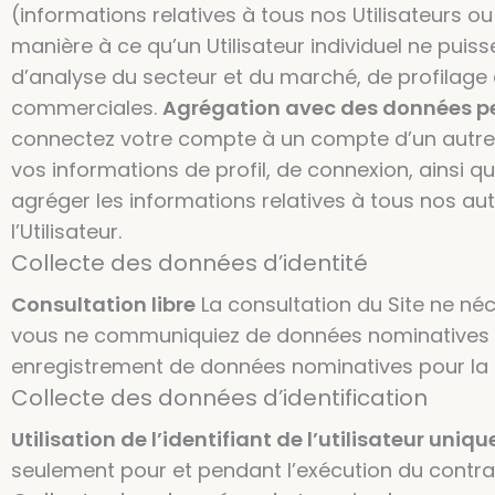
(informations relatives à tous nos Utilisateurs 
manière à ce qu’un Utilisateur individuel ne puiss
d’analyse du secteur et du marché, de profilage 
commerciales.
Agrégation avec des données per
connectez votre compte à un compte d’un autre s
vos informations de profil, de connexion, ainsi 
agréger les informations relatives à tous nos au
l’Utilisateur.
Collecte des données d’identité
Consultation libre
La consultation du Site ne néce
vous ne communiquiez de données nominatives 
enregistrement de données nominatives pour la s
Collecte des données d’identification
Utilisation de l’identifiant de l’utilisateur uni
seulement pour et pendant l’exécution du contra