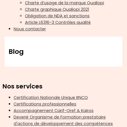
Charte d’usage de la marque Qualiopi
Charte graphique Qualiopi 2021
Obligation de NDA et sanctions
Article L6316-3 Contrôles qualité
Nous contacter
Blog
Nos services
Certification Nationale Unique RNCQ
Certifications professionnelles
Accompagnement Carif-Oref & Kaïros
Devenir Organisme de Formation prestataire
d'actions de développement des compétences