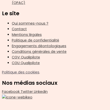
(OPAC)
Le site
Qui sommes-nous ?
Contact
Mentions légales
Politique de confidentialité
Engagements déontologiques
Conditions générales de vente
CGV Qualipilote
CGU Qualipilote
Politique des cookies
.
Nos médias sociaux
Facebook
Twitter
Linkedin