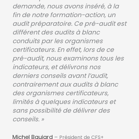
demande, nous avons inséré, à la
fin de notre formation-action, un
audit préparatoire. Ce pré-audit est
différent des audits à blanc
conduits par les organismes
certificateurs. En effet, lors de ce
pré-audit, nous examinons tous les
indicateurs, et délivrons nos
derniers conseils avant l’audit,
contrairement aux audits à blanc
des organismes certificateurs,
limités à quelques indicateurs et
sans possibilité de délivrer des
conseils. »
Michel Baujard
–
Président de CFS+