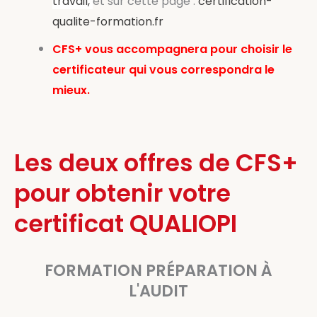
travail,
et sur cette page :
certification-
qualite-formation.fr
CFS+ vous accompagnera pour choisir le
certificateur qui vous correspondra le
mieux.
Les deux offres de CFS+
pour obtenir votre
certificat QUALIOPI
FORMATION PRÉPARATION À
L'AUDIT