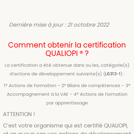
Dernière mise à jour :
21 octobre 2022
Comment obtenir la certification
QUALIOPI ® ?
La certification a été obtenue dans ou les, catégorie(s)
d’actions de développement suivante(s) (
L6313-1
) :
1° Actions de formation – 2° Bilans de compétences – 3°
Accompagnement à la VAE – 4° Actions de formation
par apprentissage
ATTENTION !
C’est votre organisme qui est certifié QUALIOPI,
et en aucun cas vos actions de développement