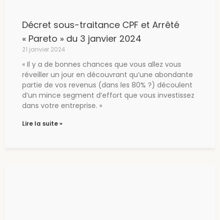
Décret sous-traitance CPF et Arrêté
« Pareto » du 3 janvier 2024
21 janvier 2024
« Il y a de bonnes chances que vous allez vous
réveiller un jour en découvrant qu’une abondante
partie de vos revenus (dans les 80% ?) découlent
d’un mince segment d’effort que vous investissez
dans votre entreprise. »
Lire la suite »