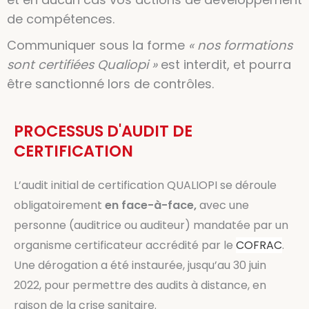
de compétences.
Communiquer sous la forme
« nos formations
sont certifiées Qualiopi »
est interdit, et pourra
être sanctionné lors de contrôles.
PROCESSUS D'AUDIT DE
CERTIFICATION
L’audit initial de certification QUALIOPI se déroule
obligatoirement
en face-à-face,
avec une
personne (auditrice ou auditeur) mandatée par un
organisme certificateur accrédité par le
COFRAC
.
Une dérogation a été instaurée, jusqu’au 30 juin
2022, pour permettre des audits à distance, en
raison de la crise sanitaire.