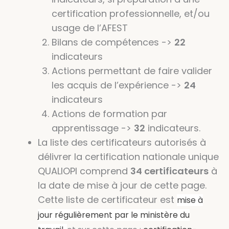
certification professionnelle, et/ou
usage de l’AFEST
Bilans de compétences ->
22
indicateurs
Actions permettant de faire valider
les acquis de l’expérience ->
24
indicateurs
Actions de formation par
apprentissage ->
32
indicateurs.
La liste des certificateurs autorisés à
délivrer la certification nationale unique
QUALIOPI comprend
34 certificateurs
à
la date de mise à jour de cette page.
Cette liste de certificateur est
mise à
jour régulièrement par le ministère du