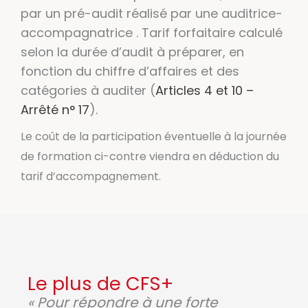
par un pré-audit réalisé par une auditrice-
accompagnatrice . Tarif forfaitaire calculé
selon la durée d’audit à préparer, en
fonction du chiffre d’affaires et des
catégories à auditer (
Articles 4 et 10 –
Arrêté n° 17
).
Le coût de la participation éventuelle à la journée
de formation ci-contre viendra en déduction du
tarif d’accompagnement.
Le plus de CFS+
« Pour répondre à une forte