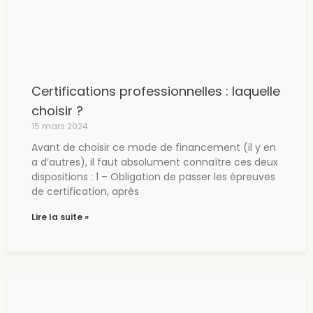
Certifications professionnelles : laquelle
choisir ?
15 mars 2024
Avant de choisir ce mode de financement (il y en
a d’autres), il faut absolument connaître ces deux
dispositions : 1 – Obligation de passer les épreuves
de certification, après
Lire la suite »