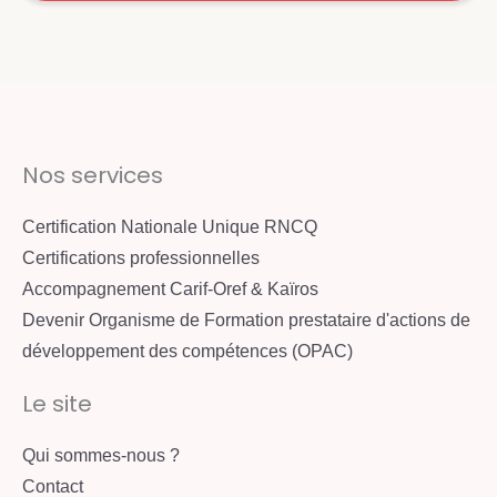
Nos services
Certification Nationale Unique RNCQ
Certifications professionnelles
Accompagnement Carif-Oref & Kaïros
Devenir Organisme de Formation prestataire d'actions de
développement des compétences (OPAC)
Le site
Qui sommes-nous ?
Contact