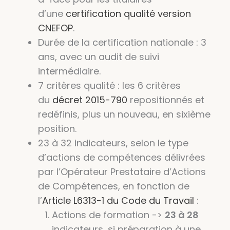
d’une
certification qualité version
CNEFOP
.
Durée de la certification nationale : 3
ans, avec un audit de suivi
intermédiaire.
7 critères qualité : les 6 critères
du
décret 2015-790
repositionnés et
redéfinis, plus un nouveau, en sixième
position.
23 à 32 indicateurs, selon le type
d’actions de compétences délivrées
par l’Opérateur Prestataire d’Actions
de Compétences, en fonction de
l’
Article L6313-1 du Code du Travail
:
Actions de formation ->
23 à 28
indicateurs, si préparation à une