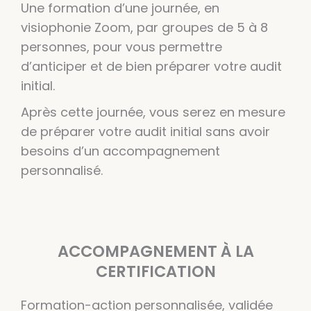
Une formation d’une journée, en
visiophonie Zoom, par groupes de 5 à 8
personnes, pour vous permettre
d’anticiper et de bien préparer votre audit
initial.
Après cette journée, vous serez en mesure
de préparer votre audit initial sans avoir
besoins d’un accompagnement
personnalisé.
ACCOMPAGNEMENT À LA
CERTIFICATION
Formation-action personnalisée, validée