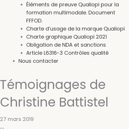
Éléments de preuve Qualiopi pour la
formation multimodale. Document
FFFOD.
Charte d’usage de la marque Qualiopi
Charte graphique Qualiopi 2021
Obligation de NDA et sanctions
Article L6316-3 Contrôles qualité
Nous contacter
Témoignages de
Christine Battistel
27 mars 2019