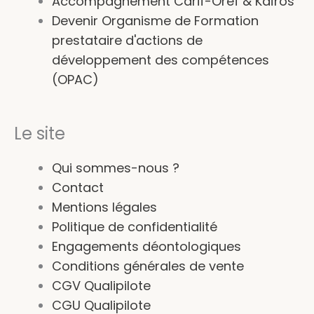
Accompagnement Carif-Oref & Kaïros
Devenir Organisme de Formation
prestataire d'actions de
développement des compétences
(OPAC)
Le site
Qui sommes-nous ?
Contact
Mentions légales
Politique de confidentialité
Engagements déontologiques
Conditions générales de vente
CGV Qualipilote
CGU Qualipilote