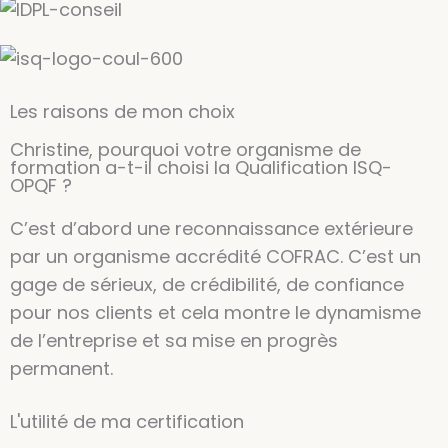
Les raisons de mon choix
Christine, pourquoi votre organisme de
formation a-t-il choisi la Qualification ISQ-
OPQF ?
C’est d’abord une reconnaissance extérieure
par un organisme accrédité COFRAC. C’est un
gage de sérieux, de crédibilité, de confiance
pour nos clients et cela montre le dynamisme
de l’entreprise et sa mise en progrès
permanent.
L'utilité de ma certification