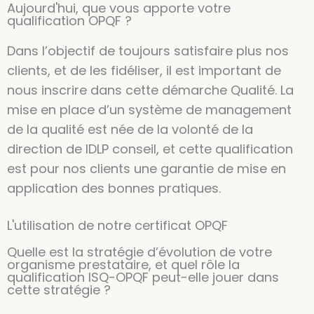
Aujourd'hui, que vous apporte votre
qualification OPQF ?
Dans l’objectif de toujours satisfaire plus nos
clients, et de les fidéliser, il est important de
nous inscrire dans cette démarche Qualité. La
mise en place d’un système de management
de la qualité est née de la volonté de la
direction de IDLP conseil, et cette qualification
est pour nos clients une garantie de mise en
application des bonnes pratiques.
L'utilisation de notre certificat OPQF
Quelle est la stratégie d’évolution de votre
organisme prestataire, et quel rôle la
qualification ISQ-OPQF peut-elle jouer dans
cette stratégie ?