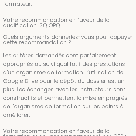
formateur.
Votre recommandation en faveur de la
qualification ISQ OPQ
Quels arguments donneriez-vous pour appuyer
cette recommandation ?
Les critères demandés sont parfaitement
appropriés au suivi qualitatif des prestations
d’un organisme de formation. L’utilisation de
Google Drive pour le dépôt du dossier est un
plus. Les échanges avec les instructeurs sont
constructifs et permettent la mise en progrès
de l’organisme de formation sur les points à
améliorer.
Votre recommandation en faveur de la