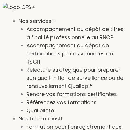
Aller
au
contenu
Nos services
Accompagnement au dépôt de titres
à finalité professionnelle au RNCP
Accompagnement au dépôt de
certifications professionnelles au
RSCH
Relecture stratégique pour préparer
son audit initial, de surveillance ou de
renouvellement Qualiopi®
Rendre vos formations certifiantes
Référencez vos formations
Qualipilote
Nos formations
Formation pour l’enregistrement aux