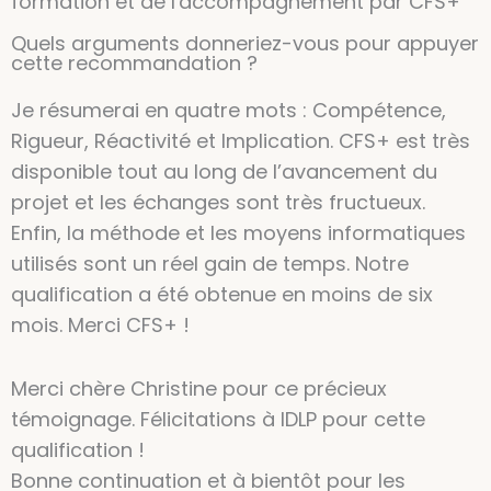
formation et de l'accompagnement par CFS+
Quels arguments donneriez-vous pour appuyer
cette recommandation ?
Je résumerai en quatre mots : Compétence,
Rigueur, Réactivité et Implication. CFS+ est très
disponible tout au long de l’avancement du
projet et les échanges sont très fructueux.
Enfin, la méthode et les moyens informatiques
utilisés sont un réel gain de temps. Notre
qualification a été obtenue en moins de six
mois. Merci CFS+ !
Merci chère Christine pour ce précieux
témoignage. Félicitations à IDLP pour cette
qualification !
Bonne continuation et à bientôt pour les