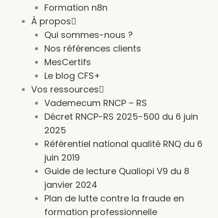
Formation n8n
À propos
Qui sommes-nous ?
Nos références clients
MesCertifs
Le blog CFS+
Vos ressources
Vademecum RNCP – RS
Décret RNCP-RS 2025-500 du 6 juin
2025
Référentiel national qualité RNQ du 6
juin 2019
Guide de lecture Qualiopi V9 du 8
janvier 2024
Plan de lutte contre la fraude en
formation professionnelle