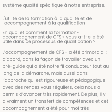
système qualité spécifique à notre entreprise.
L'utilité de la formation à la qualité et de
l'accompagnement à la qualification
En quoi et comment la formation-
accompagnement de CFS+ vous a-t-elle été
utile dans ce processus de qualification ?
L’accompagnement de CFS+ a été primordial :
d’abord, dans la façon de travailler avec un
pré-guide qui a été notre fil conducteur tout au
long de la démarche, mais aussi dans
l’approche qui est rigoureuse et pédagogique
avec des rendez vous réguliers, cela nous a
permis d’avancer très rapidement. De plus, il y
a vraiment un transfert de compétences et cet
accompagnement a été pour moi très