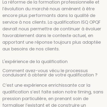
La réforme de la formation professionnelle et
l’évolution du marché nous amènent à être
encore plus performants dans la qualité de
service à nos clients. La qualification ISQ OPQF
devrait nous permettre de continuer à évoluer
favorablement dans le contexte actuel, en
apportant une réponse toujours plus adaptée
aux besoins de nos clients.
L'expérience de la qualification
Comment avez-vous vécu le processus
conduisant à obtenir de votre qualification ?
C’est une expérience enrichissante car la
qualification s’est faite selon notre timing, sans
pression particulière, en prenant soin de
formaliser l’existant et de construire un