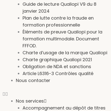
Guide de lecture Qualiopi V9 du 8
janvier 2024
Plan de lutte contre la fraude en
formation professionnelle
Éléments de preuve Qualiopi pour la
formation multimodale. Document
FFFOD.
Charte d’usage de la marque Qualiopi
Charte graphique Qualiopi 2021
Obligation de NDA et sanctions
Article L6316-3 Contrôles qualité
Nous contacter
Nos services
Accompagnement au dépôt de titres