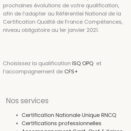
prochaines évolutions de votre qualification,
afin de l’adapter au Référentiel National de la
Certification Qualité de France Compétences,
niveau obligatoire au 1er janvier 2021.
Choisissez la qualification
ISQ OPQ
et
l’accompagnement de
CFS+
Nos services
Certification Nationale Unique RNCQ
Certifications professionnelles