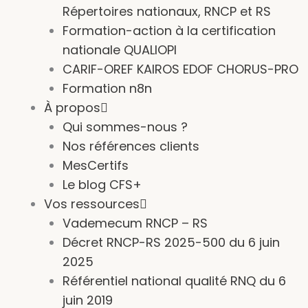
Répertoires nationaux, RNCP et RS
Formation-action à la certification
nationale QUALIOPI
CARIF-OREF KAIROS EDOF CHORUS-PRO
Formation n8n
À propos
Qui sommes-nous ?
Nos références clients
MesCertifs
Le blog CFS+
Vos ressources
Vademecum RNCP – RS
Décret RNCP-RS 2025-500 du 6 juin
2025
Référentiel national qualité RNQ du 6
juin 2019