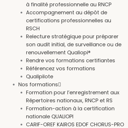
à finalité professionnelle au RNCP
Accompagnement au dépôt de
certifications professionnelles au
RSCH
Relecture stratégique pour préparer
son audit initial, de surveillance ou de
renouvellement Qualiopi®
Rendre vos formations certifiantes
Référencez vos formations
Qualipilote
Nos formations
Formation pour l’enregistrement aux
Répertoires nationaux, RNCP et RS
Formation-action à la certification
nationale QUALIOPI
CARIF-OREF KAIROS EDOF CHORUS-PRO